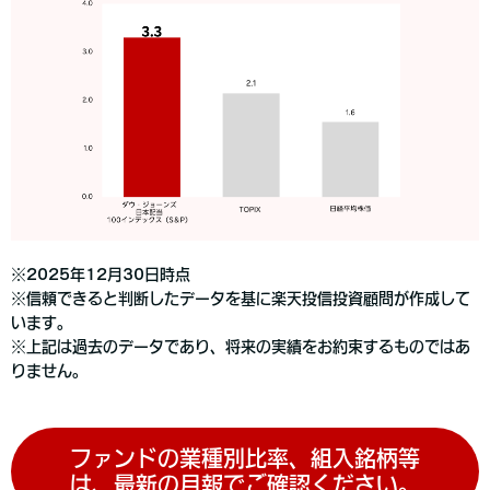
※2025年12月30日時点
※信頼できると判断したデータを基に楽天投信投資顧問が作成して
います。
※上記は過去のデータであり、将来の実績をお約束するものではあ
りません。
ファンドの業種別比率、組入銘柄等
は、最新の月報でご確認ください。