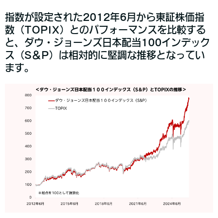
指数が設定された2012年6月から東証株価指
数（TOPIX）とのパフォーマンスを比較する
と、ダウ・ジョーンズ日本配当100インデック
ス（S＆P）は相対的に堅調な推移となってい
ます。