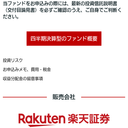
当ファンドをお申込みの際には、最新の投資信託説明書
（交付目論見書）を必ずご確認のうえ、ご自身でご判断く
ださい。
四半期決算型のファンド概要
投資リスク
お申込みメモ、費用・税金
収益分配金の留意事項
販売会社