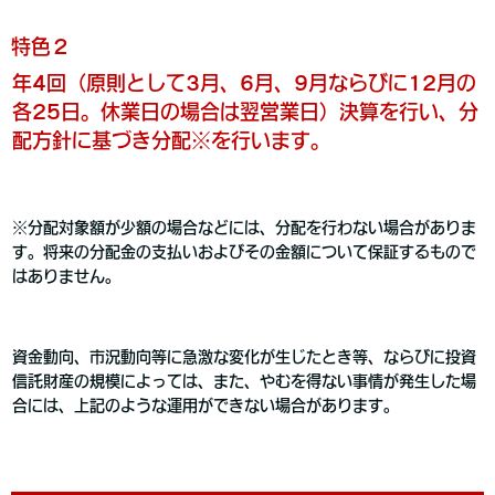
特色２
年4回（原則として3月、6月、9月ならびに12月の
各25日。休業日の場合は翌営業日）決算を行い、分
配方針に基づき分配※を行います。
※分配対象額が少額の場合などには、分配を行わない場合がありま
す。将来の分配金の支払いおよびその金額について保証するもので
はありません。
資金動向、市況動向等に急激な変化が生じたとき等、ならびに投資
信託財産の規模によっては、また、やむを得ない事情が発生した場
合には、上記のような運用ができない場合があります。