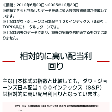
※期間：2012年6月29日～2025年12月30日
※信頼できると判断したデータを基に楽天投信投資顧問が作成して
います。
※上記はダウ・ジョーンズ日本配当１００インデックス（S&P）、
TOPIX共にトータルリターンです。
※上記は過去のデータであり、将来の実績をお約束するものではあ
りません。
相対的に高い配当利
回り
主な日本株式の指数と比較しても、ダウ・ジョ
ーンズ日本配当１００インデックス（S&P）
は相対的に高い配当利回りとなっています。