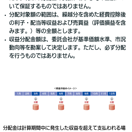
いて保証するものではありません。
分配対象額の範囲は、繰越分を含めた経費控除後
の利子・配当等収益および売買益（評価損益を含
みます。）等の全額とします。
収益分配金額は、委託会社が基準価額水準、市況
動向等を勘案して決定します。ただし、必ず分配
を行うものではありません。
分配金は計算期間中に発生した収益を超えて支払われる場