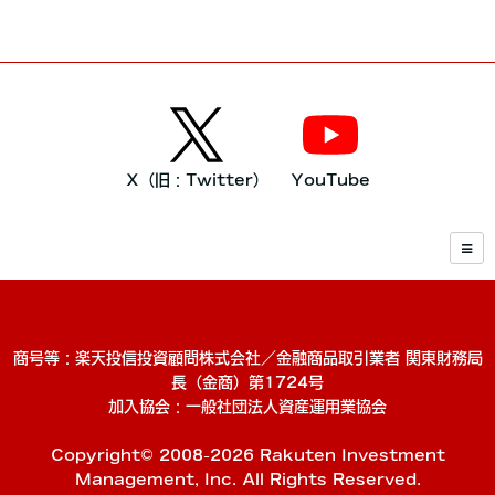
X（旧：Twitter）
YouTube
商号等：楽天投信投資顧問株式会社／金融商品取引業者 関東財務局
長（金商）第1724号
加入協会：一般社団法人資産運用業協会
Copyright© 2008-2026 Rakuten Investment
Management, Inc. All Rights Reserved.