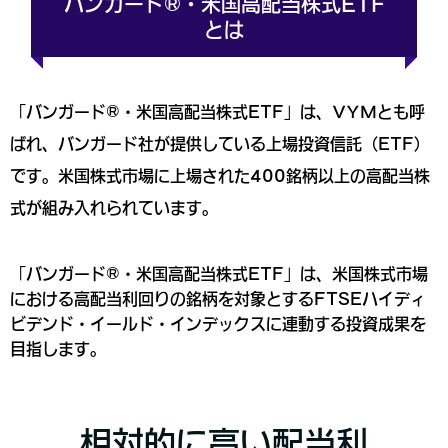
バンガード®・米国高配当株式ETF
とは
「バンガード®・米国高配当株式ETF」は、VYMとも呼
ばれ、バンガード社が提供している上場投資信託（ETF）
です。米国株式市場に上場された400銘柄以上の高配当株
式が組み入れられています。
「バンガード®・米国高配当株式ETF」は、米国株式市場
における高配当利回りの銘柄を対象とするFTSEハイディ
ビデンド・イールド・インデックスに連動する投資成果を
目指します。
相対的に高い配当利