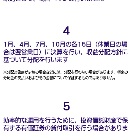
４
1月、4月、7月、10月の各15日（休業日の場
合は翌営業日）に決算を行い、収益分配方針に
基づいて分配を行います
※分配対象額が少額の場合などには、分配を行わない場合があります。将来の
分配金の支払いおよびその金額について保証するものではありません。
５
効率的な運用を行うために、投資信託財産で保
有する有価証券の貸付取引を行う場合がありま