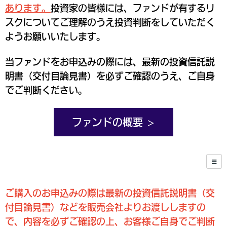
あります。
投資家の皆様には、ファンドが有するリ
スクについてご理解のうえ投資判断をしていただく
ようお願いいたします。
当ファンドをお申込みの際には、最新の投資信託説
明書（交付目論見書）を必ずご確認のうえ、ご自身
でご判断ください。
ファンドの概要
ご購入のお申込みの際は最新の投資信託説明書（交
付目論見書）などを販売会社よりお渡ししますの
で、内容を必ずご確認の上、お客様ご自身でご判断