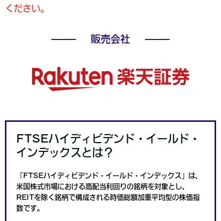
ください。
販売会社
FTSEハイディビデンド・イールド・
インデックスとは？
「FTSEハイディビデンド・イールド・インデックス」は、
米国株式市場における高配当利回りの銘柄を対象とし、
REITを除く銘柄で構成される時価総額加重平均型の株価指
数です。