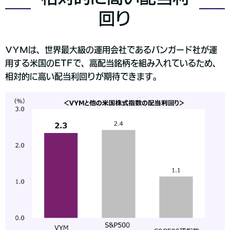
回り
VYMは、世界最大級の運用会社であるバンガード社が運
用する米国のETFで、高配当銘柄を組み入れているため、
相対的に高い配当利回りが期待できます。