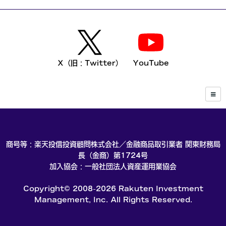
X（旧：Twitter）
YouTube
商号等：楽天投信投資顧問株式会社／金融商品取引業者 関東財務局
長（金商）第1724号
加入協会：一般社団法人資産運用業協会
Copyright© 2008-2026 Rakuten Investment
Management, Inc. All Rights Reserved.