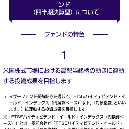
ンド
（四半期決算型）について
ファンドの特色
１
米国株式市場における高配当銘柄の動きに連動
する投資成果を目指します
マザーファンド受益証券を通じて、FTSEハイディビデンド・イ
ールド・インデックス（円換算ベース）以下、｢対象指数｣といい
ます。）に連動する投資成果を目指します。
※「FTSEハイディビデンド・イールド・インデックス（円換算ベ
ース）」とは、委託会社が「FTSEハイディビデンド・イールド・